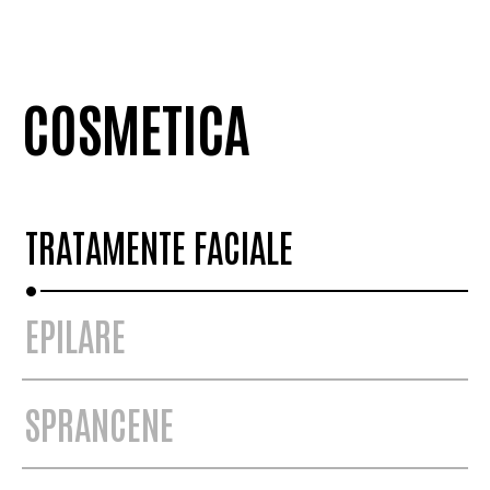
COSMETICA
TRATAMENTE FACIALE
EPILARE
SPRANCENE