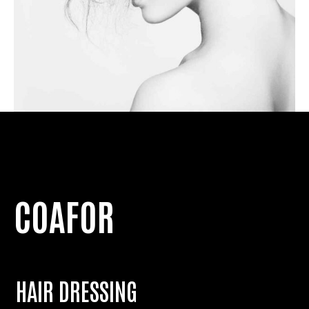
COAFOR
HAIR DRESSING